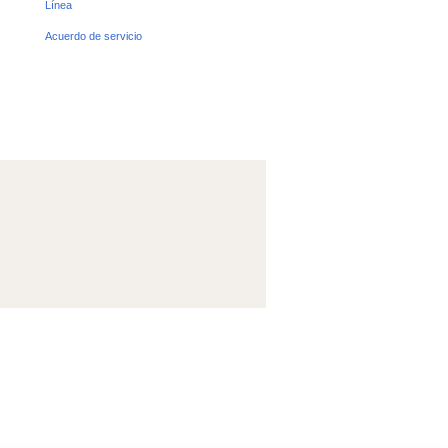
Línea
Acuerdo de servicio