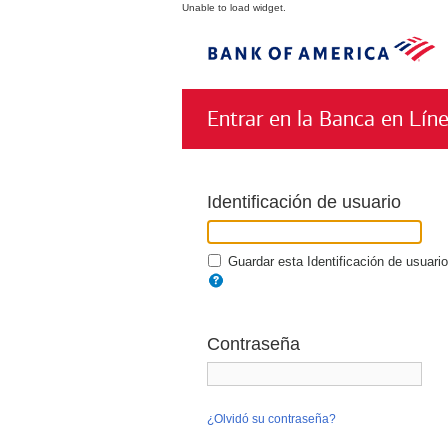
Unable to load widget.
Entrar en la Banca en Lín
Identificación de usuario
Guardar esta Identificación de usuario
Contraseña
¿Olvidó su contraseña?