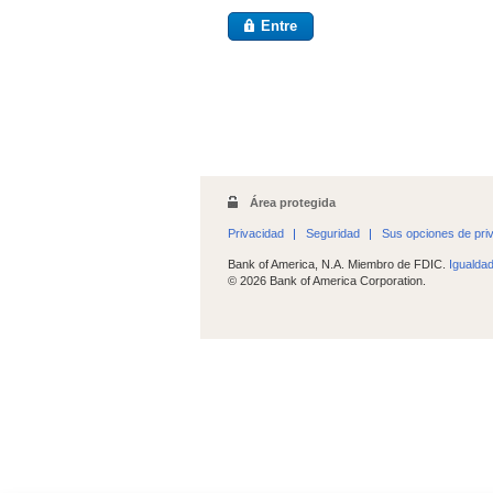
Entre
Área protegida
Privacidad
Seguridad
Sus opciones de pri
Bank of America, N.A. Miembro de FDIC.
Igualda
© 2026 Bank of America Corporation.